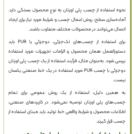
نحوه استفاده از چسب پلی اورتان به نوع محصول بستگی دارد.
آماده‌سازی سطح، روش اعمال چسب و شرایط مورد نیاز برای ایجاد
اتصال می‌توانند در محصولات مختلف متفاوت باشند.
برای استفاده از چسب‌های تک‌جزئی، دوجزئی یا PUR باید
دستورالعمل همان محصول و الزامات تجهیزات مورد استفاده
بررسی شود. به‌عنوان مثال، فرآیند استفاده از یک چسب پلی اورتان
دوجزئی با چسب PUR مورد استفاده در یک خط صنعتی یکسان
نیست.
به همین دلیل، استفاده از یک روش عمومی برای تمام
چسب‌های پلی اورتان توصیه نمی‌شود. در کاربردهای صنعتی،
اطلاعات محصول و شرایط واقعی خط تولید باید مبنای استفاده از
چسب قرار گیرند.