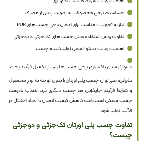
اهمیت رعایت شرایط مناسب نگهداری
حساسیت برخی محصولات به رطوبت پیش از مصرف
نیاز به تجهیزات مناسب برای اعمال برخی چسب‌های PUR
تفاوت روش استفاده میان چسب‌های تک‌جزئی و دوجزئی
اهمیت رعایت دستورالعمل تولیدکننده چسب
دشوارتر شدن پاک‌سازی برخی چسب‌ها پس از تکمیل فرآیند پخت
بنابراین، نمی‌توان چسب پلی اورتان را بدون توجه به نوع محصول
و شرایط فرآیند جایگزین هر چسب دیگری کرد. انتخاب نادرست
چسب ممکن است باعث کاهش کیفیت اتصال یا ایجاد اختلال در
فرآیند تولید شود.
تفاوت چسب پلی اورتان تک‌جزئی و دوجزئی
چیست؟