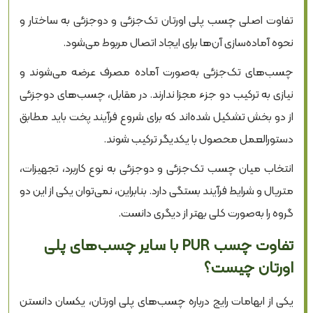
تفاوت اصلی چسب پلی اورتان تک‌جزئی و دوجزئی به ساختار و
نحوه آماده‌سازی آن‌ها برای ایجاد اتصال مربوط می‌شود.
چسب‌های تک‌جزئی به‌صورت آماده مصرف عرضه می‌شوند و
نیازی به ترکیب دو جزء مجزا ندارند. در مقابل، چسب‌های دوجزئی
از دو بخش تشکیل شده‌اند که برای شروع فرآیند پخت باید مطابق
دستورالعمل محصول با یکدیگر ترکیب شوند.
انتخاب میان چسب تک‌جزئی و دوجزئی به نوع کاربرد، تجهیزات،
متریال و شرایط فرآیند بستگی دارد. بنابراین، نمی‌توان یکی از این دو
گروه را به‌صورت کلی بهتر از دیگری دانست.
تفاوت چسب PUR با سایر چسب‌های پلی
اورتان چیست؟
یکی از ابهامات رایج درباره چسب‌های پلی اورتان، یکسان دانستن