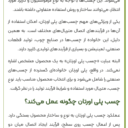
می‌شوند. این چسب‌ها با توجه به نوع فرمولاسیون و کاربرد مورد
انتظار، می‌توانند ساختار و روش استفاده متفاوتی داشته باشند.
یکی از ویژگی‌های مهم چسب‌های پلی اورتان، امکان استفاده از
آن‌ها در فرآیندهای اتصال متریال‌های مختلف است. به همین
دلیل، این خانواده از چسب‌ها در صنایع چوب، تولید قطعات
صنعتی، لمینیشن و بسیاری از فرآیندهای تولیدی کاربرد دارند.
البته عبارت «چسب پلی اورتان» به یک محصول مشخص اشاره
نمی‌کند. در واقع، پلی اورتان خانواده‌ای گسترده از چسب‌های
صنعتی را شامل می‌شود و برای انتخاب محصول مناسب باید نوع
چسب، متریال مورد استفاده و شرایط فرآیند تولید را در نظر گرفت.
چسب پلی اورتان چگونه عمل می‌کند؟
عملکرد چسب پلی اورتان به نوع و ساختار محصول بستگی دارد.
پس از اعمال چسب روی سطح، فرآیند ایجاد اتصال میان دو