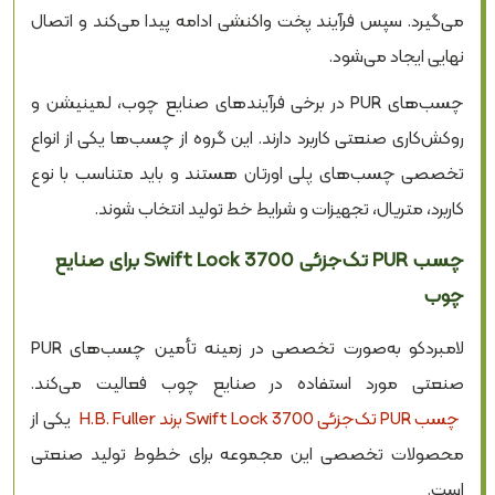
می‌گیرد. سپس فرآیند پخت واکنشی ادامه پیدا می‌کند و اتصال
نهایی ایجاد می‌شود.
چسب‌های PUR در برخی فرآیندهای صنایع چوب، لمینیشن و
روکش‌کاری صنعتی کاربرد دارند. این گروه از چسب‌ها یکی از انواع
تخصصی چسب‌های پلی اورتان هستند و باید متناسب با نوع
کاربرد، متریال، تجهیزات و شرایط خط تولید انتخاب شوند.
چسب PUR تک‌جزئی Swift Lock 3700 برای صنایع
چوب
لامبردکو به‌صورت تخصصی در زمینه تأمین چسب‌های PUR
صنعتی مورد استفاده در صنایع چوب فعالیت می‌کند.
چسب PUR تک‌جزئی Swift Lock 3700 برند H.B. Fuller
یکی از
محصولات تخصصی این مجموعه برای خطوط تولید صنعتی
است.