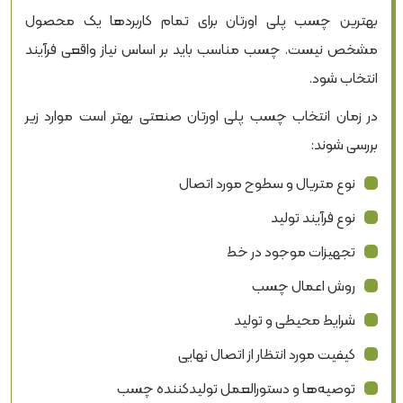
بهترین چسب پلی اورتان برای تمام کاربردها یک محصول
مشخص نیست. چسب مناسب باید بر اساس نیاز واقعی فرآیند
انتخاب شود.
در زمان انتخاب چسب پلی اورتان صنعتی بهتر است موارد زیر
بررسی شوند:
نوع متریال و سطوح مورد اتصال
نوع فرآیند تولید
تجهیزات موجود در خط
روش اعمال چسب
شرایط محیطی و تولید
کیفیت مورد انتظار از اتصال نهایی
توصیه‌ها و دستورالعمل تولیدکننده چسب