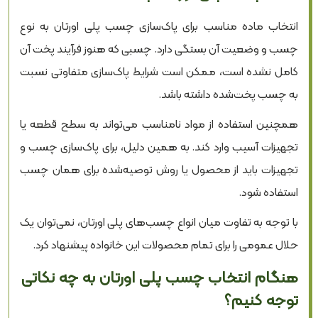
انتخاب ماده مناسب برای پاک‌سازی چسب پلی اورتان به نوع
چسب و وضعیت آن بستگی دارد. چسبی که هنوز فرآیند پخت آن
کامل نشده است، ممکن است شرایط پاک‌سازی متفاوتی نسبت
به چسب پخت‌شده داشته باشد.
همچنین استفاده از مواد نامناسب می‌تواند به سطح قطعه یا
تجهیزات آسیب وارد کند. به همین دلیل، برای پاک‌سازی چسب و
تجهیزات باید از محصول یا روش توصیه‌شده برای همان چسب
استفاده شود.
با توجه به تفاوت میان انواع چسب‌های پلی اورتان، نمی‌توان یک
حلال عمومی را برای تمام محصولات این خانواده پیشنهاد کرد.
هنگام انتخاب چسب پلی اورتان به چه نکاتی
توجه کنیم؟