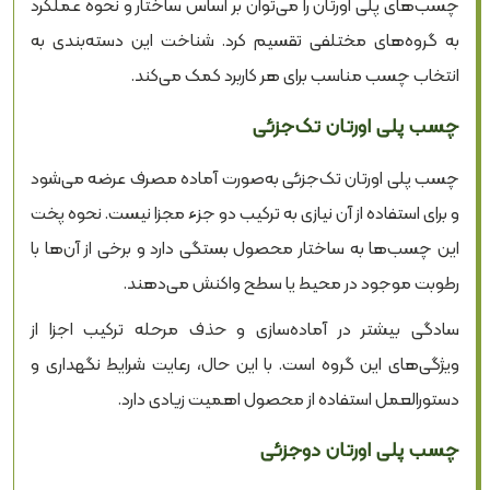
چسب‌های پلی اورتان را می‌توان بر اساس ساختار و نحوه عملکرد
به گروه‌های مختلفی تقسیم کرد. شناخت این دسته‌بندی به
انتخاب چسب مناسب برای هر کاربرد کمک می‌کند.
چسب پلی اورتان تک‌جزئی
چسب پلی اورتان تک‌جزئی به‌صورت آماده مصرف عرضه می‌شود
و برای استفاده از آن نیازی به ترکیب دو جزء مجزا نیست. نحوه پخت
این چسب‌ها به ساختار محصول بستگی دارد و برخی از آن‌ها با
رطوبت موجود در محیط یا سطح واکنش می‌دهند.
سادگی بیشتر در آماده‌سازی و حذف مرحله ترکیب اجزا از
ویژگی‌های این گروه است. با این حال، رعایت شرایط نگهداری و
دستورالعمل استفاده از محصول اهمیت زیادی دارد.
چسب پلی اورتان دوجزئی