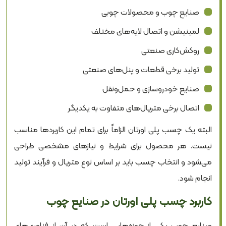
صنایع چوب و محصولات چوبی
لمینیشن و اتصال لایه‌های مختلف
روکش‌کاری صنعتی
تولید برخی قطعات و پنل‌های صنعتی
صنایع خودروسازی و حمل‌ونقل
اتصال برخی متریال‌های متفاوت به یکدیگر
البته یک چسب پلی اورتان الزاماً برای تمام این کاربردها مناسب
نیست. هر محصول برای شرایط و نیازهای مشخصی طراحی
می‌شود و انتخاب چسب باید بر اساس نوع متریال و فرآیند تولید
انجام شود.
کاربرد چسب پلی اورتان در صنایع چوب
صنایع چوب یکی از حوزه‌هایی است که در آن از فناوری‌های