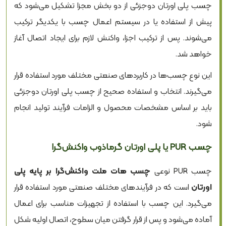
چسب پلی اورتان دوجزئی از دو بخش مجزا تشکیل می‌شود که
پیش از استفاده یا در سیستم اعمال چسب با یکدیگر ترکیب
می‌شوند. پس از ترکیب اجزا، واکنش لازم برای ایجاد اتصال آغاز
خواهد شد.
این نوع چسب‌ها در کاربردهای صنعتی مختلف مورد استفاده قرار
می‌گیرند. انتخاب و استفاده صحیح از چسب پلی اورتان دوجزئی
باید بر اساس مشخصات محصول و الزامات فرآیند تولید انجام
شود.
چسب PUR یا پلی اورتان گرماذوب واکنش‌گرا
چسب PUR نوعی
چسب هات ملت واکنش‌گرا بر پایه پلی
اورتان
است که در فرآیندهای مختلف صنعتی مورد استفاده قرار
می‌گیرد. این چسب با استفاده از تجهیزات مناسب برای اعمال
آماده می‌شود و پس از قرار گرفتن میان سطوح، اتصال اولیه شکل