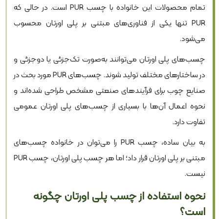
تمام محصولات این خانواده با چسب PUR است. در حالی که
PUR تنها یکی از فناوری‌های مبتنی بر پلی اورتان محسوب
می‌شود.
چسب‌های پلی اورتان می‌توانند به‌صورت تک‌جزئی یا دوجزئی و
در ساختارهای مختلف تولید شوند. چسب‌های PUR مورد بحث در
صنایع چوب برای فرآیندهای صنعتی مشخص طراحی شده‌اند و
نحوه اعمال آن‌ها با بسیاری از چسب‌های پلی اورتان عمومی
تفاوت دارد.
به بیان ساده، چسب PUR را می‌توان در خانواده چسب‌های
مبتنی بر پلی اورتان قرار داد؛ اما هر چسب پلی اورتان، چسب PUR
نیست.
نحوه استفاده از چسب پلی اورتان چگونه
است؟