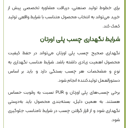
برای خطوط تولید صنعتی، دریافت مشاوره تخصصی پیش از
خرید می‌تواند به انتخاب محصول متناسب با شرایط واقعی تولید
کمک کند.
شرایط نگهداری چسب پلی اورتان
نگهداری صحیح چسب پلی اورتان می‌تواند در حفظ کیفیت
محصول اهمیت زیادی داشته باشد. شرایط مناسب نگهداری به
نوع و مشخصات هر چسب بستگی دارد و باید بر اساس
دستورالعمل تولیدکننده انجام شود.
برخی چسب‌های پلی اورتان و PUR نسبت به رطوبت حساس
هستند. به همین دلیل، بسته‌بندی محصول باید به‌درستی
نگهداری شود و از قرار گرفتن چسب در شرایط نامناسب جلوگیری
شود.