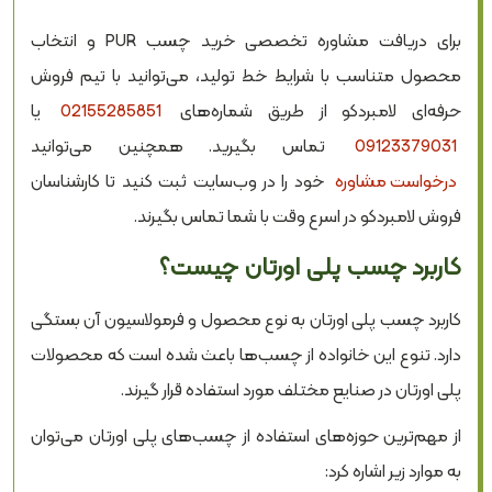
برای دریافت مشاوره تخصصی خرید چسب PUR و انتخاب
محصول متناسب با شرایط خط تولید، می‌توانید با تیم فروش
حرفه‌ای لامبردکو از طریق شماره‌های
02155285851
یا
09123379031
تماس بگیرید. همچنین می‌توانید
درخواست مشاوره
خود را در وب‌سایت ثبت کنید تا کارشناسان
فروش لامبردکو در اسرع وقت با شما تماس بگیرند.
کاربرد چسب پلی اورتان چیست؟
کاربرد چسب پلی اورتان به نوع محصول و فرمولاسیون آن بستگی
دارد. تنوع این خانواده از چسب‌ها باعث شده است که محصولات
پلی اورتان در صنایع مختلف مورد استفاده قرار گیرند.
از مهم‌ترین حوزه‌های استفاده از چسب‌های پلی اورتان می‌توان
به موارد زیر اشاره کرد: