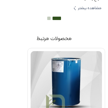
مشاهده بیشتر
محصولات مرتبط