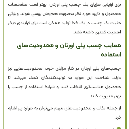
برای ارزیابی مزایای یک چسب پلی اورتان، بهتر است مشخصات
محصول و کاربرد مورد نظر به‌صورت هم‌زمان بررسی شوند. ویژگی
مثبت یک چسب در یک خط تولید ممکن است برای فرآیندی دیگر
اهمیت کمتری داشته باشد.
معایب چسب پلی اورتان و محدودیت‌های
استفاده
چسب‌های پلی اورتان در کنار مزایای خود، محدودیت‌هایی نیز
دارند. شناخت این موارد به تولیدکنندگان کمک می‌کند تا
محصول مناسب‌تری انتخاب کنند و شرایط استفاده از چسب را
بهتر مدیریت کنند.
از جمله نکات و محدودیت‌های مهم می‌توان به موارد زیر اشاره
کرد: