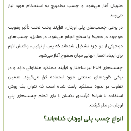
متریال آغاز می‌شود و چسب به‌تدریج به استحکام مورد نیاز
می‌رسد.
در برخی چسب‌های پلی اورتان، فرآیند پخت تحت تأثیر رطوبت
موجود در محیط یا سطح انجام می‌شود. در مقابل، چسب‌های
دوجزئی از دو جزء تشکیل شده‌اند که پس از ترکیب، واکنش لازم
برای ایجاد اتصال نهایی میان سطوح آغاز می‌شود.
چسب‌های PUR نیز ساختار و فرآیند عملکرد متفاوتی دارند و در
برخی کاربردهای صنعتی مورد استفاده قرار می‌گیرند. همین
تفاوت در نحوه عملکرد باعث شده است که نتوان یک روش
استفاده یا شرایط فرآیندی یکسان را برای تمام چسب‌های پلی
اورتان در نظر گرفت.
انواع چسب پلی اورتان کدام‌اند؟