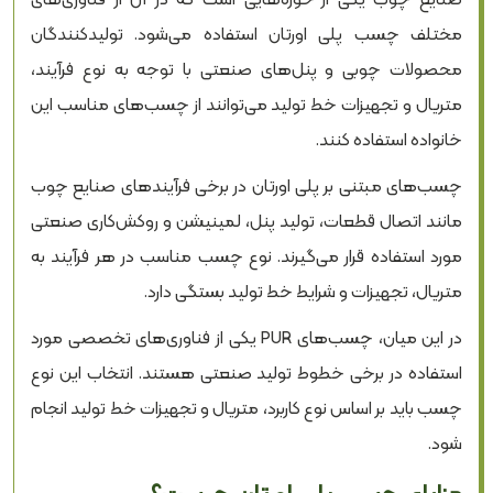
مختلف چسب پلی اورتان استفاده می‌شود. تولیدکنندگان
محصولات چوبی و پنل‌های صنعتی با توجه به نوع فرآیند،
متریال و تجهیزات خط تولید می‌توانند از چسب‌های مناسب این
خانواده استفاده کنند.
چسب‌های مبتنی بر پلی اورتان در برخی فرآیندهای صنایع چوب
مانند اتصال قطعات، تولید پنل، لمینیشن و روکش‌کاری صنعتی
مورد استفاده قرار می‌گیرند. نوع چسب مناسب در هر فرآیند به
متریال، تجهیزات و شرایط خط تولید بستگی دارد.
در این میان، چسب‌های PUR یکی از فناوری‌های تخصصی مورد
استفاده در برخی خطوط تولید صنعتی هستند. انتخاب این نوع
چسب باید بر اساس نوع کاربرد، متریال و تجهیزات خط تولید انجام
شود.