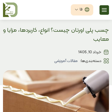
فا
چسب پلی اورتان چیست؟ انواع، کاربردها، مزایا و
معایب
خرداد 10, 1405
دسته‌بندی‌ها:
مقالات آموزشی