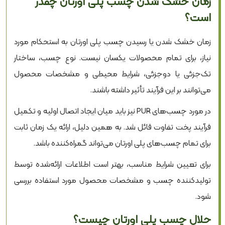
زمان خشک شدن چسب پلی اورتان چقدر
است؟
زمان خشک شدن یا رسیدن چسب پلی اورتان به استحکام مورد
نیاز، برای تمام محصولات یکسان نیست. نوع چسب، ساختار
تک‌جزئی یا دوجزئی، شرایط محیطی و مشخصات محصول
می‌توانند بر این فرآیند تأثیر داشته باشند.
در مورد چسب‌های PUR نیز باید میان ایجاد اتصال اولیه و تکمیل
فرآیند پخت تفاوت قائل شد. به همین دلیل، ارائه یک زمان ثابت
برای تمام چسب‌های پلی اورتان می‌تواند گمراه‌کننده باشد.
برای تعیین شرایط مناسب، بهتر است اطلاعات ارائه‌شده توسط
تولیدکننده چسب و مشخصات محصول مورد استفاده بررسی
شود.
حلال چسب پلی اورتان چیست؟