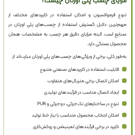
مزایای چسب پلی اورتان چیست؟
تنوع فرمولاسیون و امکان استفاده در کاربردهای مختلف از
مهم‌ترین دلایل گسترش استفاده از چسب‌های پلی اورتان در
صنایع است. البته مزایای دقیق هر چسب به مشخصات همان
محصول بستگی دارد.
به‌طور کلی، برخی از ویژگی‌های چسب‌های پلی اورتان عبارت‌اند از:
قابلیت استفاده در کاربردهای صنعتی متنوع
امکان اتصال برخی متریال‌های متفاوت
ایجاد اتصال مناسب در فرآیندهای تولیدی
تنوع در ساختارهای تک‌جزئی، دوجزئی و PUR
امکان انتخاب محصول متناسب با نیاز خط تولید
کاربرد در برخی فرآیندهای لمینیشن و روکش‌کاری