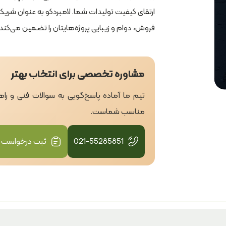
ارتقای کیفیت تولیدات شما. لامبردکو به عنوان شریک
فروش، دوام و زیبایی پروژه‌هایتان را تضمین می‌کند.
مشاوره تخصصی برای انتخاب بهتر
تیم ما آماده پاسخ‌گویی به سوالات فنی و ر
مناسب شماست.
021-55285851
ثبت درخواست 