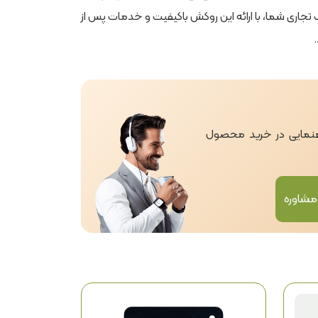
 تجاری شما، با ارائه این روکش باکیفیت و خدمات پس از
اهنمایی در خرید محصول
مشاوره