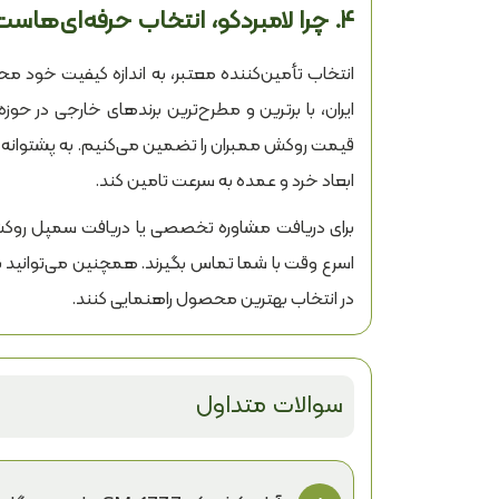
۴. چرا لامبردکو، انتخاب حرفه‌ای‌هاست؟
ایران، با برترین و مطرح‌ترین برندهای خارجی در ح
قیمت روکش ممبران را تضمین می‌کنیم. به پشتوانه ظرف
ابعاد خرد و عمده به سرعت تامین کند.
برای دریافت مشاوره تخصصی یا دریافت سمپل روکش 
اسرع وقت با شما تماس بگیرند. همچنین می‌توانید 
در انتخاب بهترین محصول راهنمایی کنند.
سوالات متداول