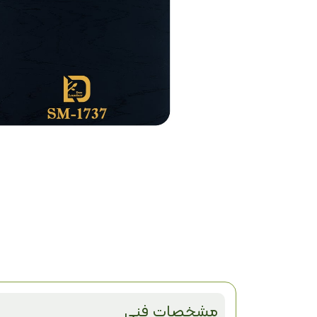
مشخصات فنی