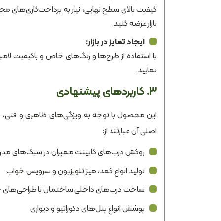
کیفیت بالای سطح نهایی، نیاز به پرداخت‌کاری‌های مجد
بازار عرضه کنید.
ایجاد تمایز در بازار:
با استفاده از طرح‌ها و رنگ‌های خاص و باکیفیت لامبرد
نمایید.
۳. کاربردهای پیشنهادی
این محصول با توجه به ویژگی‌های ظاهری و فنی، برا
اصلی آن عبارتند از:
روکش درب‌های کابینت ممبران در سبک‌های مدر
تولید انواع کمد، میز تلویزیون و سرویس خواب
ساخت درب‌های داخلی ساختمان با طراحی‌های
پوشش انواع پنل‌های دکوراتیو و دیواری