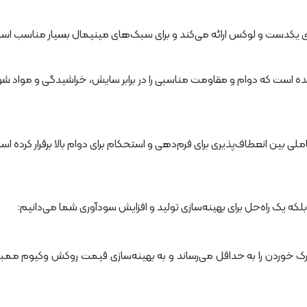
یکدست و لوکس ارائه می‌کند و برای سبک‌های مینیمال بسیار مناسب اس
الا ساخته شده است که دوام و مقاومت مناسبی را در برابر سایش، خراشیدگی و مواد ش
که یک راه‌حل برای بهینه‌سازی تولید و افزایش سودآوری شما می‌دانیم:
ترک خوردن را به حداقل می‌رساند و به بهینه‌سازی قیمت روکش وکیوم ممبرا