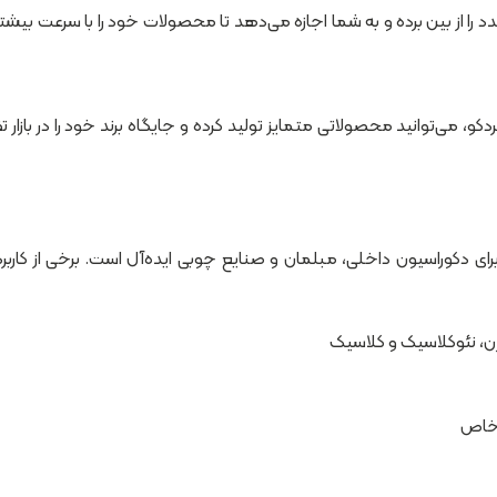
د را از بین برده و به شما اجازه می‌دهد تا محصولات خود را با سرعت بیشت
کو، می‌توانید محصولاتی متمایز تولید کرده و جایگاه برند خود را در بازار 
ی دکوراسیون داخلی، مبلمان و صنایع چوبی ایده‌آل است. برخی از کاربر
ن، نئوکلاسیک و کلاسیک
 خاص