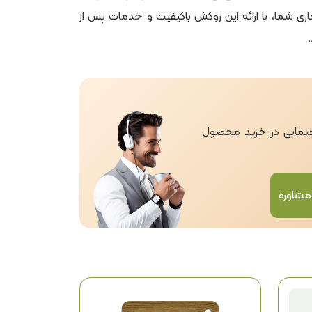
ری شما، با ارائه این روکش باکیفیت و خدمات پس از
اهنمایی در خرید محصول
مشاوره