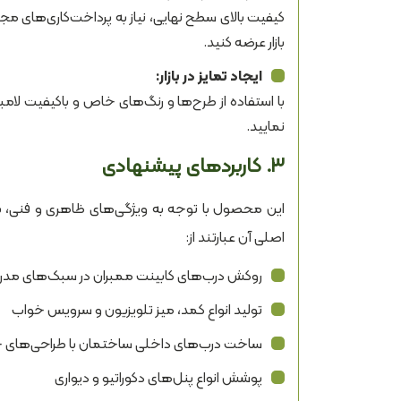
کیفیت بالای سطح نهایی، نیاز به پرداخت‌کاری‌های مجد
بازار عرضه کنید.
ایجاد تمایز در بازار:
با استفاده از طرح‌ها و رنگ‌های خاص و باکیفیت لامبرد
نمایید.
۳. کاربردهای پیشنهادی
این محصول با توجه به ویژگی‌های ظاهری و فنی، برا
اصلی آن عبارتند از:
روکش درب‌های کابینت ممبران در سبک‌های مدر
تولید انواع کمد، میز تلویزیون و سرویس خواب
ساخت درب‌های داخلی ساختمان با طراحی‌های
پوشش انواع پنل‌های دکوراتیو و دیواری