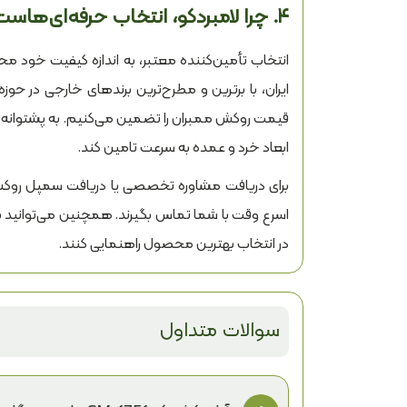
۴. چرا لامبردکو، انتخاب حرفه‌ای‌هاست؟
ایران، با برترین و مطرح‌ترین برندهای خارجی در ح
قیمت روکش ممبران را تضمین می‌کنیم. به پشتوانه ظرف
ابعاد خرد و عمده به سرعت تامین کند.
برای دریافت مشاوره تخصصی یا دریافت سمپل روکش 
اسرع وقت با شما تماس بگیرند. همچنین می‌توانید 
در انتخاب بهترین محصول راهنمایی کنند.
سوالات متداول