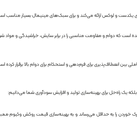
یکدست و لوکس ارائه می‌کند و برای سبک‌های مینیمال بسیار مناسب اس
الا ساخته شده است که دوام و مقاومت مناسبی را در برابر سایش، خراشیدگی و مواد ش
که یک راه‌حل برای بهینه‌سازی تولید و افزایش سودآوری شما می‌دانیم:
ترک خوردن را به حداقل می‌رساند و به بهینه‌سازی قیمت روکش وکیوم ممبرا