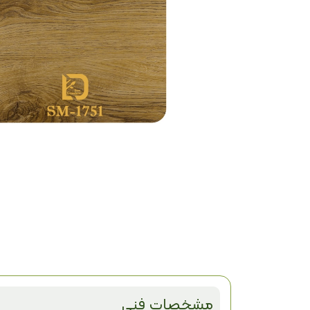
مشخصات فنی