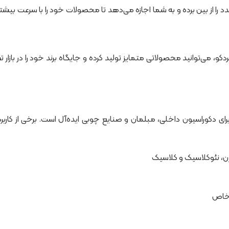
د را از بین برده و به شما اجازه می‌دهد تا محصولات خود را با سرعت بیشت
کو، می‌توانید محصولاتی متمایز تولید کرده و جایگاه برند خود را در بازار 
ی دکوراسیون داخلی، مبلمان و صنایع چوبی ایده‌آل است. برخی از کاربر
ن، نئوکلاسیک و کلاسیک
 خاص